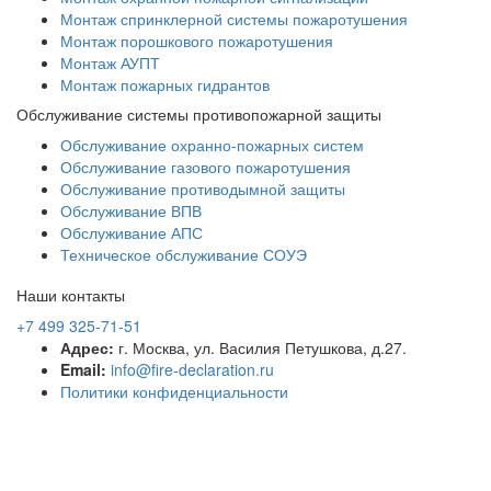
Монтаж спринклерной системы пожаротушения
Монтаж порошкового пожаротушения
Монтаж АУПТ
Монтаж пожарных гидрантов
Обслуживание системы противопожарной защиты
Обслуживание охранно-пожарных систем
Обслуживание газового пожаротушения
Обслуживание противодымной защиты
Обслуживание ВПВ
Обслуживание АПС
Техническое обслуживание СОУЭ
Наши контакты
+7 499 325-71-51
Адрес:
г. Москва, ул. Василия Петушкова, д.27.
Email:
info@fire-declaration.ru
Политики конфиденциальности