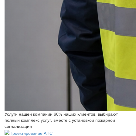
Услуги нашей компании 60% наших клиентов, выбирают
полный комплекс услуг, вместе с установкой пожарной
сигнализации