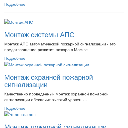
Подробнее
Монтаж системы АПС
Монтаж АПС автоматической пожарной сигнализации - это
предотвращение развития пожара в Москве
Подробнее
Монтаж охранной пожарной
сигнализации
Качественно проведенный монтаж охранной пожарной
сигнализации обеспечит высокий уровень...
Подробнее
Монтаж пожарной сигнализации