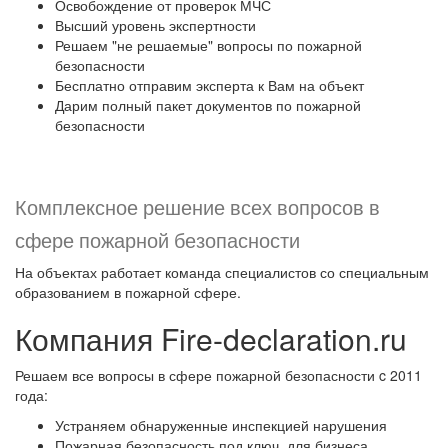
Освобождение от проверок МЧС
Высший уровень экспертности
Решаем "не решаемые" вопросы по пожарной
безопасности
Бесплатно отправим эксперта к Вам на объект
Дарим полный пакет документов по пожарной
безопасности
Комплексное решение всех вопросов в
сфере пожарной безопасности
На объектах работает команда специалистов со специальным
образованием в пожарной сфере.
Компания Fire-declaration.ru
Решаем все вопросы в сфере пожарной безопасности c 2011
года:
Устраняем обнаруженные инспекцией нарушения
Пожарная безопасность под ключ, для бизнеса,