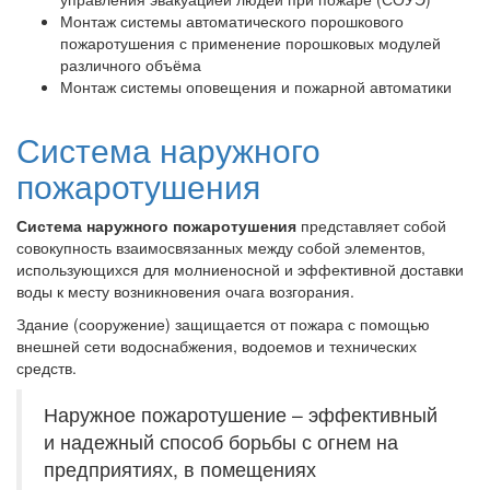
Монтаж системы автоматического порошкового
пожаротушения с применение порошковых модулей
различного объёма
Монтаж системы оповещения и пожарной автоматики
Система наружного
пожаротушения
Система наружного пожаротушения
представляет собой
совокупность взаимосвязанных между собой элементов,
использующихся для молниеносной и эффективной доставки
воды к месту возникновения очага возгорания.
Здание (сооружение) защищается от пожара с помощью
внешней сети водоснабжения, водоемов и технических
средств.
Наружное пожаротушение – эффективный
и надежный способ борьбы с огнем на
предприятиях, в помещениях