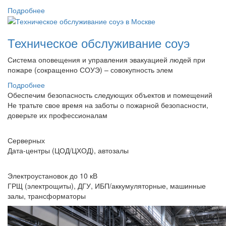
Подробнее
Техническое обслуживание соуэ
Система оповещения и управления эвакуацией людей при
пожаре (сокращенно СОУЭ) – совокупность элем
Подробнее
Обеспечим безопасность следующих объектов и помещений
Не тратьте свое время на заботы о пожарной безопасности,
доверьте их профессионалам
Серверных
Дата-центры (ЦОД/ЦХОД), автозалы
Электроустановок до 10 кВ
ГРЩ (электрощиты), ДГУ, ИБП/аккумуляторные, машинные
залы, трансформаторы