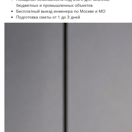
бюджетных и промышленных объектов
Бесплатный выезд инженера по Москве и МО
Подготовка сметы от 1 до 3 дней