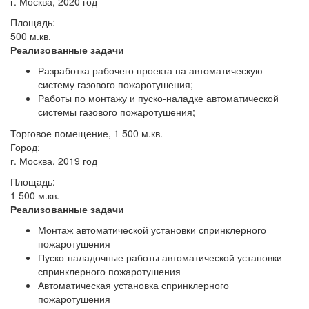
г. Москва, 2020 год
Площадь:
500 м.кв.
Реализованные задачи
Разработка рабочего проекта на автоматическую
систему газового пожаротушения;
Работы по монтажу и пуско-наладке автоматической
системы газового пожаротушения;
Торговое помещение, 1 500 м.кв.
Город:
г. Москва, 2019 год
Площадь:
1 500 м.кв.
Реализованные задачи
Монтаж автоматической установки спринклерного
пожаротушения
Пуско-наладочные работы автоматической установки
спринклерного пожаротушения
Автоматическая установка спринклерного
пожаротушения