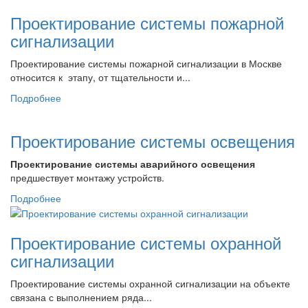
Проектирование системы пожарной
сигнализации
Проектирование системы пожарной сигнализации в Москве
относится к этапу, от тщательности и...
Подробнее
Проектирование системы освещения
Проектирование системы аварийного освещения
предшествует монтажу устройств.
Подробнее
Проектирование системы охранной
сигнализации
Проектирование системы охранной сигнализации на объекте
связана с выполнением ряда...