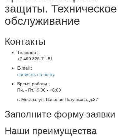
защиты. Техническое
обслуживание
Контакты
Телефон :
+7 499 325-71-51
E-mail :
написать на почту
Время работы :
Пн. - Пт.: 9:00 - 18:00
г. Москва, ул. Василия Петушкова, д.27
Заполните форму заявки
Наши преимущества