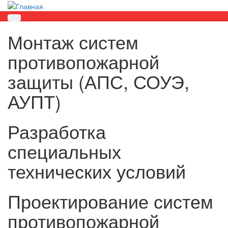
Монтаж систем
противопожарной
защиты (АПС, СОУЭ,
АУПТ)
Разработка
специальных
технических условий
Проектирование систем
противопожарной