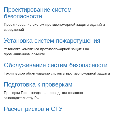
Проектирование систем
безопасности
Проектирование систем противопожарной защиты зданий и
сооружений
Установка систем пожаротушения
Установка комплекса противопожарной защиты на
промышленном объекте
Обслуживание систем безопасности
Техническое обслуживание системы противопожарной защиты
Подготовка к проверкам
Проверки Госпожнадзора проводятся согласно
законодательству РФ.
Расчет рисков и СТУ