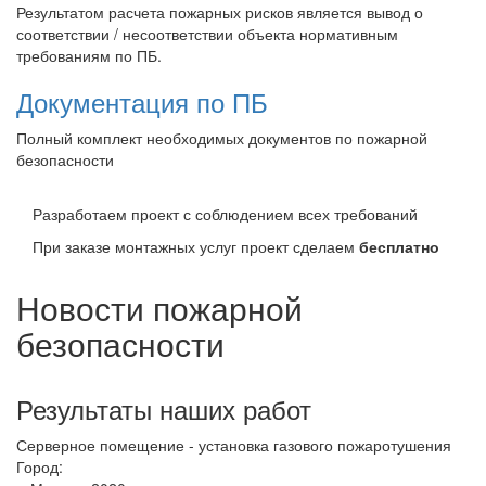
Результатом расчета пожарных рисков является вывод о
соответствии / несоответствии объекта нормативным
требованиям по ПБ.
Документация по ПБ
Полный комплект необходимых документов по пожарной
безопасности
Разработаем проект с соблюдением всех требований
При заказе монтажных услуг проект сделаем
бесплатно
Новости пожарной
безопасности
Результаты наших работ
Серверное помещение - установка газового пожаротушения
Город: