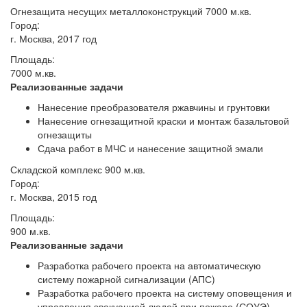
Огнезащита несущих металлоконструкций 7000 м.кв.
Город:
г. Москва, 2017 год
Площадь:
7000 м.кв.
Реализованные задачи
Нанесение преобразователя ржавчины и грунтовки
Нанесение огнезащитной краски и монтаж базальтовой
огнезащиты
Сдача работ в МЧС и нанесение защитной эмали
Складской комплекс 900 м.кв.
Город:
г. Москва, 2015 год
Площадь:
900 м.кв.
Реализованные задачи
Разработка рабочего проекта на автоматическую
систему пожарной сигнализации (АПС)
Разработка рабочего проекта на систему оповещения и
управления эвакуацией людей при пожаре (СОУЭ)