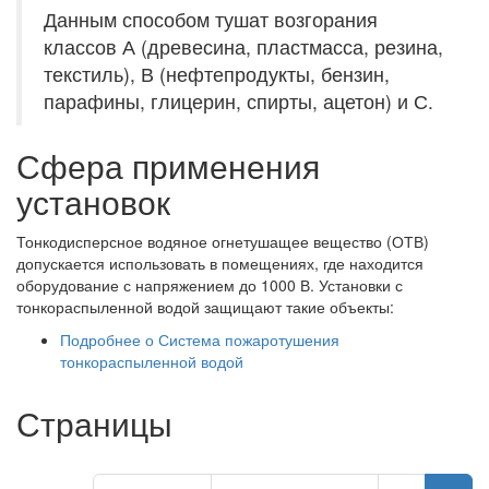
Данным способом тушат возгорания
классов А (древесина, пластмасса, резина,
текстиль), В (нефтепродукты, бензин,
парафины, глицерин, спирты, ацетон) и С.
Сфера применения
установок
Тонкодисперсное водяное огнетушащее вещество (ОТВ)
допускается использовать в помещениях, где находится
оборудование с напряжением до 1000 В. Установки с
тонкораспыленной водой защищают такие объекты:
Подробнее
о Система пожаротушения
тонкораспыленной водой
Страницы