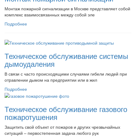
Монтаж пожарной сигнализации в Москве представляет собой
комплекс взаимосвязанных между собой эле
Подробнее
Техническое обслуживание системы
дымоудаления
В связи с часто происходящими случаями гибели людей при
отравлении дымом на предприятии или в жил
Подробнее
Техническое обслуживание газового
пожаротушения
Защитить свой объект от пожаров и других чрезвычайных
ситуаций – первостепенная задача любого рук