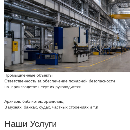
Промышленные объекты
Ответственность за обеспечение пожарной безопасности
на производстве несут их руководители
Архивов, библиотек, хранилищ
В музеях, банках, судах, частных строениях и т.п.
Наши
Услуги