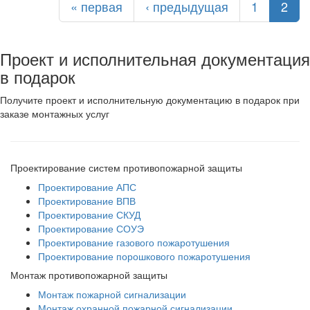
« первая
‹ предыдущая
1
2
Проект и исполнительная документация
в подарок
Получите проект и исполнительную документацию в подарок при
заказе монтажных услуг
Проектирование систем противопожарной защиты
Проектирование АПС
Проектирование ВПВ
Проектирование СКУД
Проектирование СОУЭ
Проектирование газового пожаротушения
Проектирование порошкового пожаротушения
Монтаж противопожарной защиты
Монтаж пожарной сигнализации
Монтаж охранной пожарной сигнализации