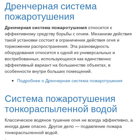
Дренчерная система
пожаротушения
Дренчерная система пожаротушения
относится к
эффективному средству борьбы с огнем. Механизм действия
такой установки состоит в ограничении действия огня и
торможении распространения. Эта разновидность
оборудования относится к одной из универсальных и
востребованных, использующихся как единственно
эффективный вариант на большинстве объектах, в
особенности внутри больших помещений.
Подробнее
о Дренчерная система пожаротушения
Система пожаротушения
тонкораспыленной водой
Классическое водяное тушение огня не всегда эффективно, а
иногда даже опасно. Другое дело — подавление пожара
тонкораспыленной водой.