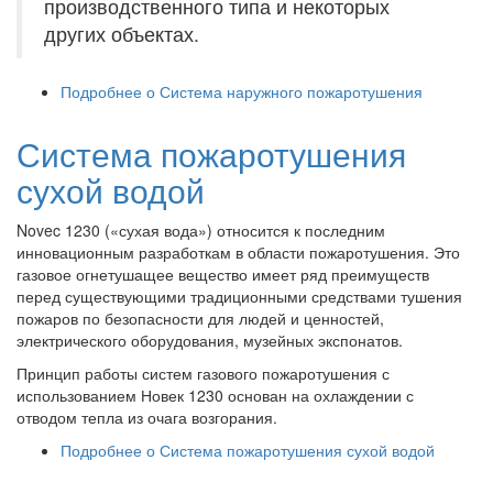
производственного типа и некоторых
других объектах.
Подробнее
о Система наружного пожаротушения
Система пожаротушения
сухой водой
Novec 1230 («сухая вода») относится к последним
инновационным разработкам в области пожаротушения. Это
газовое огнетушащее вещество имеет ряд преимуществ
перед существующими традиционными средствами тушения
пожаров по безопасности для людей и ценностей,
электрического оборудования, музейных экспонатов.
Принцип работы систем газового пожаротушения с
использованием Новек 1230 основан на охлаждении с
отводом тепла из очага возгорания.
Подробнее
о Система пожаротушения сухой водой