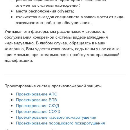
элементов системы наблюдения;
места расположения объекта;
количества выездов специалиста в зависимости от вида
заказываемых работ по обслуживанию.
Учитывая эти факторы, мы рассчитываем стоимость
обслуживания конкретной системы видеонаблюдения
индивидуально. В любом случае, обращаясь в нашу
компанию, Вам удастся сэкономить, ведь цены у нас самые
приемлемые, при этом выполняют работу мастера высокой
квалификации.
Проектирование систем противопожарной защиты
Проектирование АПС
Проектирование ВПВ
Проектирование СКУД
Проектирование СОУЭ
Проектирование газового пожаротушения
Проектирование порошкового пожаротушения