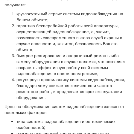
получаете:
круглосуточный сервис системы видеонаблюдения на
Вашем объекте;
гарантию бесперебойной работы всей аппаратуры,
осуществляющей видеонаблюдение, а, значит,
возможность своевременного вызова служб охраны в
случае опасности и, как итог, безопасность Вашего
объекта;
быстрое реагирование и оперативный ремонт либо
замену оборудования в случае поломки, что позволяет
сохранять эффективную работу всей системы
видеонаблюдения в постоянном режиме;
регулярную профилактику системы видеонаблюдения,
благодаря чему снижается количество и частота
ремонтных работ, и продлевается срок эксплуатации
оборудования.
Цены на обслуживание систем видеонаблюдения зависят от
нескольких факторов:
типа системы видеонаблюдения и ее технических
особенностей;
размера охраняемой территории и количества