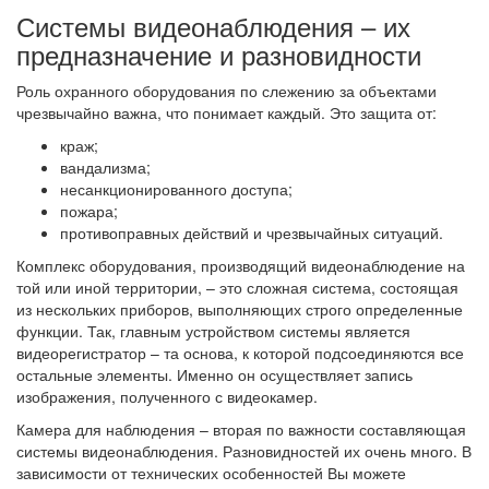
Системы видеонаблюдения – их
предназначение и разновидности
Роль охранного оборудования по слежению за объектами
чрезвычайно важна, что понимает каждый. Это защита от:
краж;
вандализма;
несанкционированного доступа;
пожара;
противоправных действий и чрезвычайных ситуаций.
Комплекс оборудования, производящий видеонаблюдение на
той или иной территории, – это сложная система, состоящая
из нескольких приборов, выполняющих строго определенные
функции. Так, главным устройством системы является
видеорегистратор – та основа, к которой подсоединяются все
остальные элементы. Именно он осуществляет запись
изображения, полученного с видеокамер.
Камера для наблюдения – вторая по важности составляющая
системы видеонаблюдения. Разновидностей их очень много. В
зависимости от технических особенностей Вы можете