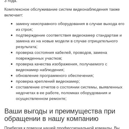
3 года.
Комплексное обслуживание систем видеонаблюдения также
включает:
замену неисправного оборудования в случае выхода его
из строя;
подтверждение соответствия видеокамер стандартам и
замена их на новые модели в случае отрицательного
результата;
проверка состояния кабелей, проводов, замена
поврежденных участков;
проверка качества изображения, получаемого с
видеокамер наблюдения;
обновление программного обеспечения;
проверка креплений видеокамер;
составление отчетов о состоянии системы, выявленных
недочетах в ее работе, поломках оборудования и
осуществленном ремонте;
Ваши выгоды и преимущества при
обращении в нашу компанию
Прибегая к помощи нашей профессиональной команды, Вы