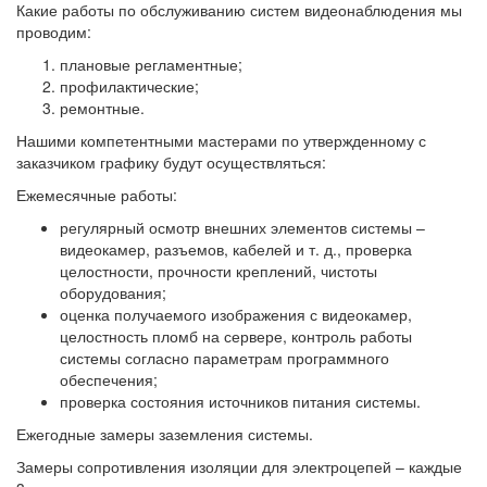
Какие работы по обслуживанию систем видеонаблюдения мы
проводим:
плановые регламентные;
профилактические;
ремонтные.
Нашими компетентными мастерами по утвержденному с
заказчиком графику будут осуществляться:
Ежемесячные работы:
регулярный осмотр внешних элементов системы –
видеокамер, разъемов, кабелей и т. д., проверка
целостности, прочности креплений, чистоты
оборудования;
оценка получаемого изображения с видеокамер,
целостность пломб на сервере, контроль работы
системы согласно параметрам программного
обеспечения;
проверка состояния источников питания системы.
Ежегодные замеры заземления системы.
Замеры сопротивления изоляции для электроцепей – каждые