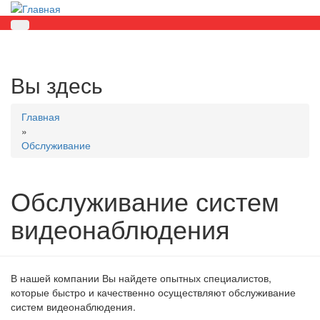
Вы здесь
Главная
»
Обслуживание
Обслуживание систем
видеонаблюдения
В нашей компании Вы найдете опытных специалистов,
которые быстро и качественно осуществляют обслуживание
систем видеонаблюдения.