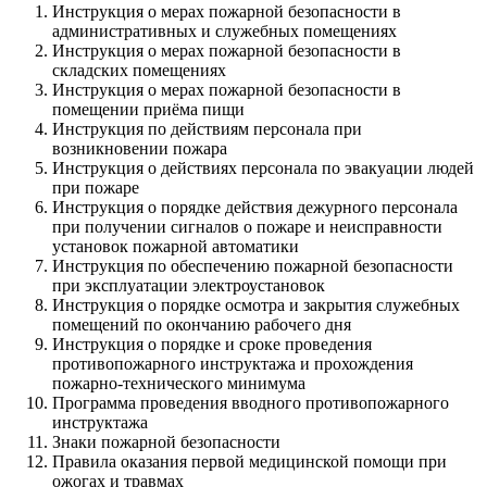
Инструкция о мерах пожарной безопасности в
административных и служебных помещениях
Инструкция о мерах пожарной безопасности в
складских помещениях
Инструкция о мерах пожарной безопасности в
помещении приёма пищи
Инструкция по действиям персонала при
возникновении пожара
Инструкция о действиях персонала по эвакуации людей
при пожаре
Инструкция о порядке действия дежурного персонала
при получении сигналов о пожаре и неисправности
установок пожарной автоматики
Инструкция по обеспечению пожарной безопасности
при эксплуатации электроустановок
Инструкция о порядке осмотра и закрытия служебных
помещений по окончанию рабочего дня
Инструкция о порядке и сроке проведения
противопожарного инструктажа и прохождения
пожарно-технического минимума
Программа проведения вводного противопожарного
инструктажа
Знаки пожарной безопасности
Правила оказания первой медицинской помощи при
ожогах и травмах