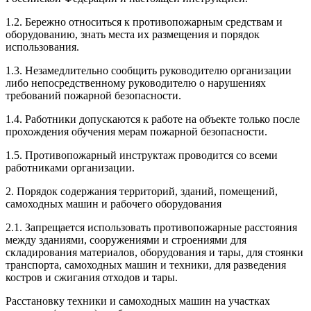
1.2. Бережно относиться к противопожарным средствам и
оборудованию, знать места их размещения и порядок
использования.
1.3. Незамедлительно сообщить руководителю организации
либо непосредственному руководителю о нарушениях
требований пожарной безопасности.
1.4. Работники допускаются к работе на объекте только после
прохождения обучения мерам пожарной безопасности.
1.5. Противопожарный инструктаж проводится со всеми
работниками организации.
2. Порядок содержания территорий, зданий, помещений,
самоходных машин и рабочего оборудования
2.1. Запрещается использовать противопожарные расстояния
между зданиями, сооружениями и строениями для
складирования материалов, оборудования и тары, для стоянки
транспорта, самоходных машин и техники, для разведения
костров и сжигания отходов и тары.
Расстановку техники и самоходных машин на участках