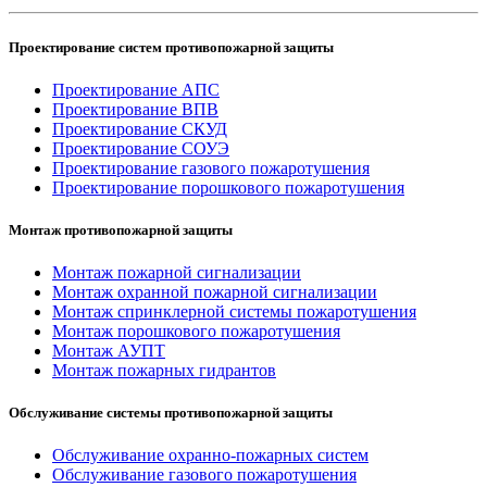
Проектирование систем противопожарной защиты
Проектирование АПС
Проектирование ВПВ
Проектирование СКУД
Проектирование СОУЭ
Проектирование газового пожаротушения
Проектирование порошкового пожаротушения
Монтаж противопожарной защиты
Монтаж пожарной сигнализации
Монтаж охранной пожарной сигнализации
Монтаж спринклерной системы пожаротушения
Монтаж порошкового пожаротушения
Монтаж АУПТ
Монтаж пожарных гидрантов
Обслуживание системы противопожарной защиты
Обслуживание охранно-пожарных систем
Обслуживание газового пожаротушения