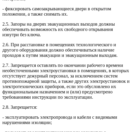
- фиксировать самозакрывающиеся двери в открытом
положении, а также снимать их.
2.5. Запоры на дверях эвакуационных выходов должны
обеспечивать возможность их свободного открывания
изнутри без ключа.
2.6. При расстановке в помещениях технологического и
другого оборудования должно обеспечиваться наличие
проходов к путям эвакуации и эвакуационным выходам.
2.7. Запрещается оставлять по окончании рабочего времени
необесточенными электроустановки в помещениях, в которых
отсутствует дежурный персонал, за исключением систем
противопожарной защиты, а также других электроустановок и
электротехнических приборов, если это обусловлено их
функциональным назначением и (или) предусмотрено
требованиями инструкции по эксплуатации.
2.8. Запрещается:
- эксплуатировать электропровода и кабели с видимыми
нарушениями изоляции;