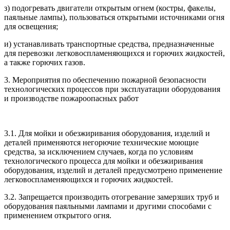
з) подогревать двигатели открытым огнем (костры, факелы,
паяльные лампы), пользоваться открытыми источниками огня
для освещения;
и) устанавливать транспортные средства, предназначенные
для перевозки легковоспламеняющихся и горючих жидкостей,
а также горючих газов.
3. Мероприятия по обеспечению пожарной безопасности
технологических процессов при эксплуатации оборудования
и производстве пожароопасных работ
3.1. Для мойки и обезжиривания оборудования, изделий и
деталей применяются негорючие технические моющие
средства, за исключением случаев, когда по условиям
технологического процесса для мойки и обезжиривания
оборудования, изделий и деталей предусмотрено применение
легковоспламеняющихся и горючих жидкостей.
3.2. Запрещается производить отогревание замерзших труб и
оборудования паяльными лампами и другими способами с
применением открытого огня.