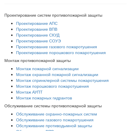
Проектирование систем противопожарной защиты
Проектирование АПС
Проектирование ВПВ
Проектирование СКУД
Проектирование СОУЭ
Проектирование газового пожаротушения
Проектирование порошкового пожаротушения
Монтаж противопожарной защиты
Монтаж пожарной сигнализации
Монтаж охранной пожарной сигнализации
Монтаж спринклерной системы пожаротушения
Монтаж порошкового пожаротушения
Монтаж АУПТ
Монтаж пожарных гидрантов
Обслуживание системы противопожарной защиты
Обслуживание охранно-пожарных систем
Обслуживание газового пожаротушения
Обслуживание противодымной защиты