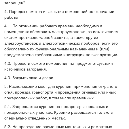
запрещен".
4. Порядок осмотра и закрытия помещений по окончании
работы
4.1. По окончании рабочего времени необходимо в
помещениях обесточить электроустановки, за исключением
систем противопожарной защиты, а также других
электроустановок и электротехнических приборов, если это
обусловлено их функциональным назначением и (или)
предусмотрено требованиями инструкции по эксплуатации.
4.2. Провести осмотр помещения на предмет отсутствия
источников загорания.
4.3. Закрыть окна и двери.
5. Расположение мест для курения, применения открытого
огня, проезда транспорта и проведения огневых или иных
пожароопасных работ, в том числе временных
5.1. Запрещается курение на пожаровзрывоопасных и
пожароопасных участках. Курение разрешается только в
специально отведенных местах.
5.2. На проведение временных монтажных и ремонтных