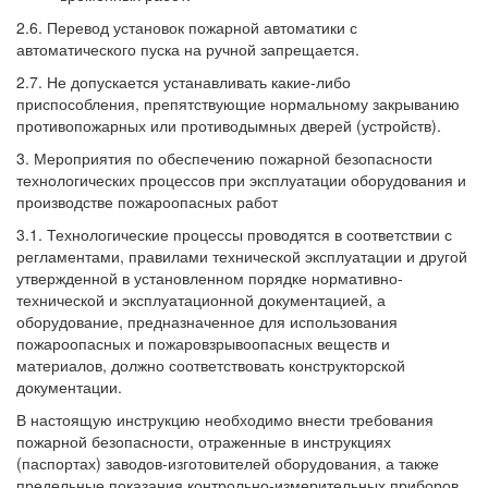
2.6. Перевод установок пожарной автоматики с
автоматического пуска на ручной запрещается.
2.7. Не допускается устанавливать какие-либо
приспособления, препятствующие нормальному закрыванию
противопожарных или противодымных дверей (устройств).
3. Мероприятия по обеспечению пожарной безопасности
технологических процессов при эксплуатации оборудования и
производстве пожароопасных работ
3.1. Технологические процессы проводятся в соответствии с
регламентами, правилами технической эксплуатации и другой
утвержденной в установленном порядке нормативно-
технической и эксплуатационной документацией, а
оборудование, предназначенное для использования
пожароопасных и пожаровзрывоопасных веществ и
материалов, должно соответствовать конструкторской
документации.
В настоящую инструкцию необходимо внести требования
пожарной безопасности, отраженные в инструкциях
(паспортах) заводов-изготовителей оборудования, а также
предельные показания контрольно-измерительных приборов