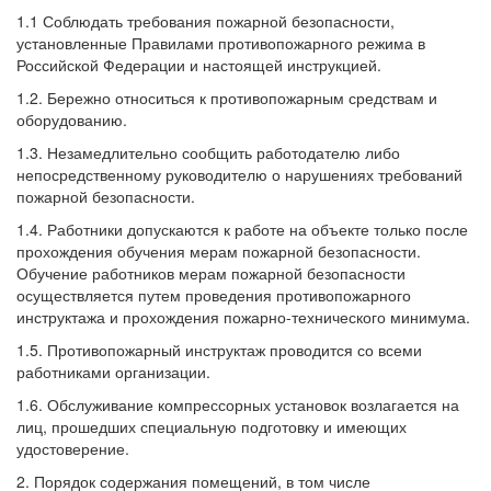
1.1 Соблюдать требования пожарной безопасности,
установленные Правилами противопожарного режима в
Российской Федерации и настоящей инструкцией.
1.2. Бережно относиться к противопожарным средствам и
оборудованию.
1.3. Незамедлительно сообщить работодателю либо
непосредственному руководителю о нарушениях требований
пожарной безопасности.
1.4. Работники допускаются к работе на объекте только после
прохождения обучения мерам пожарной безопасности.
Обучение работников мерам пожарной безопасности
осуществляется путем проведения противопожарного
инструктажа и прохождения пожарно-технического минимума.
1.5. Противопожарный инструктаж проводится со всеми
работниками организации.
1.6. Обслуживание компрессорных установок возлагается на
лиц, прошедших специальную подготовку и имеющих
удостоверение.
2. Порядок содержания помещений, в том числе