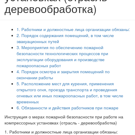
деревообработка)
1. Работники и должностные лица организации обязаны:
2. Порядок содержания помещений, в том числе
эвакуационных путей
3. Мероприятия по обеспечению пожарной
безопасности технологических процессов при
эксплуатации оборудования и производстве
пожароопасных работ
4. Порядок осмотра и закрытия помещений по
окончании работы
5. Расположение мест для курения, применения
открытого огня, проезда транспорта и проведения
огневых или иных пожароопасных работ, в том числе
временных
6. Обязанности и действия работников при пожаре
Инструкция о мерах пожарной безопасности при работе на
компрессорных установках (отрасль - деревообработка)
1. Работники и должностные лица организации обязаны: