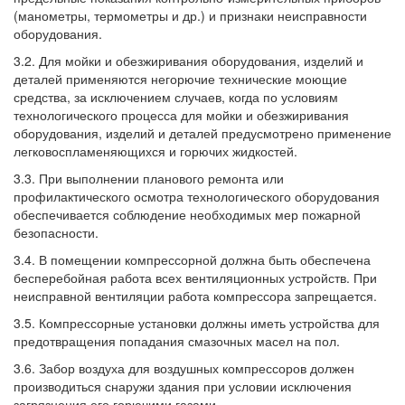
(манометры, термометры и др.) и признаки неисправности
оборудования.
3.2. Для мойки и обезжиривания оборудования, изделий и
деталей применяются негорючие технические моющие
средства, за исключением случаев, когда по условиям
технологического процесса для мойки и обезжиривания
оборудования, изделий и деталей предусмотрено применение
легковоспламеняющихся и горючих жидкостей.
3.3. При выполнении планового ремонта или
профилактического осмотра технологического оборудования
обеспечивается соблюдение необходимых мер пожарной
безопасности.
3.4. В помещении компрессорной должна быть обеспечена
бесперебойная работа всех вентиляционных устройств. При
неисправной вентиляции работа компрессора запрещается.
3.5. Компрессорные установки должны иметь устройства для
предотвращения попадания смазочных масел на пол.
3.6. Забор воздуха для воздушных компрессоров должен
производиться снаружи здания при условии исключения
загрязнения его горючими газами.