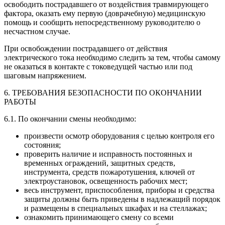
освободить пострадавшего от воздействия травмирующего
фактора, оказать ему первую (доврачебную) медицинскую
помощь и сообщить непосредственному руководителю о
несчастном случае.
При освобождении пострадавшего от действия
электрического тока необходимо следить за тем, чтобы самому
не оказаться в контакте с токоведущей частью или под
шаговым напряжением.
6. ТРЕБОВАНИЯ БЕЗОПАСНОСТИ ПО ОКОНЧАНИИ
РАБОТЫ
6.1. По окончании смены необходимо:
произвести осмотр оборудования с целью контроля его
состояния;
проверить наличие и исправность постоянных и
временных ограждений, защитных средств,
инструмента, средств пожаротушения, ключей от
электроустановок, освещенность рабочих мест;
весь инструмент, приспособления, приборы и средства
защиты должны быть приведены в надлежащий порядок
и размещены в специальных шкафах и на стеллажах;
ознакомить принимающего смену со всеми