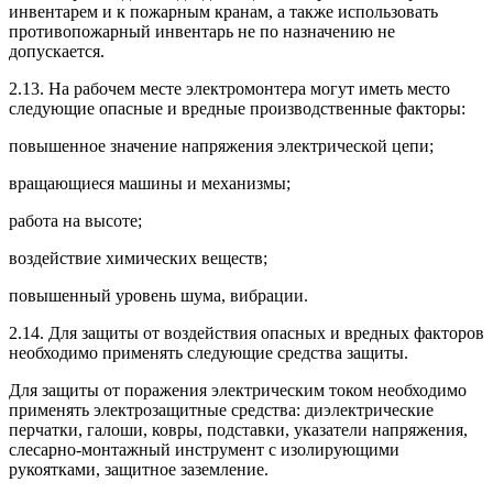
инвентарем и к пожарным кранам, а также использовать
противопожарный инвентарь не по назначению не
допускается.
2.13. На рабочем месте электромонтера могут иметь место
следующие опасные и вредные производственные факторы:
повышенное значение напряжения электрической цепи;
вращающиеся машины и механизмы;
работа на высоте;
воздействие химических веществ;
повышенный уровень шума, вибрации.
2.14. Для защиты от воздействия опасных и вредных факторов
необходимо применять следующие средства защиты.
Для защиты от поражения электрическим током необходимо
применять электрозащитные средства: диэлектрические
перчатки, галоши, ковры, подставки, указатели напряжения,
слесарно-монтажный инструмент с изолирующими
рукоятками, защитное заземление.