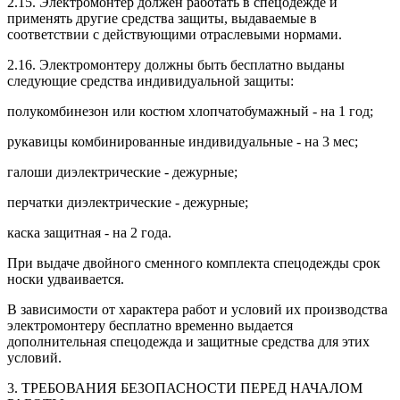
2.15. Электромонтер должен работать в спецодежде и
применять другие средства защиты, выдаваемые в
соответствии с действующими отраслевыми нормами.
2.16. Электромонтеру должны быть бесплатно выданы
следующие средства индивидуальной защиты:
полукомбинезон или костюм хлопчатобумажный - на 1 год;
рукавицы комбинированные индивидуальные - на 3 мес;
галоши диэлектрические - дежурные;
перчатки диэлектрические - дежурные;
каска защитная - на 2 года.
При выдаче двойного сменного комплекта спецодежды срок
носки удваивается.
В зависимости от характера работ и условий их производства
электромонтеру бесплатно временно выдается
дополнительная спецодежда и защитные средства для этих
условий.
3. ТРЕБОВАНИЯ БЕЗОПАСНОСТИ ПЕРЕД НАЧАЛОМ