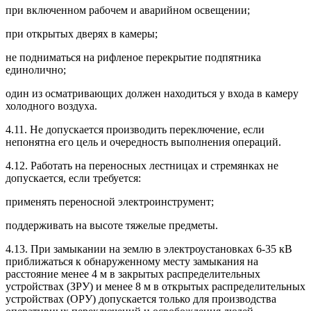
при включенном рабочем и аварийном освещении;
при открытых дверях в камеры;
не подниматься на рифленое перекрытие подпятника
единолично;
один из осматривающих должен находиться у входа в камеру
холодного воздуха.
4.11. Не допускается производить переключение, если
непонятна его цель и очередность выполнения операций.
4.12. Работать на переносных лестницах и стремянках не
допускается, если требуется:
применять переносной электроинструмент;
поддерживать на высоте тяжелые предметы.
4.13. При замыкании на землю в электроустановках 6-35 кВ
приближаться к обнаруженному месту замыкания на
расстояние менее 4 м в закрытых распределительных
устройствах (ЗРУ) и менее 8 м в открытых распределительных
устройствах (ОРУ) допускается только для производства