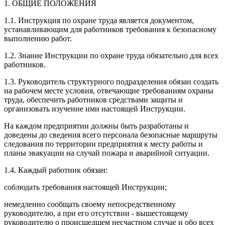
1. ОБЩИЕ ПОЛОЖЕНИЯ
1.1. Инструкция по охране труда является документом,
устанавливающим для работников требования к безопасному
выполнению работ.
1.2. Знание Инструкции по охране труда обязательно для всех
работников.
1.3. Руководитель структурного подразделения обязан создать
на рабочем месте условия, отвечающие требованиям охраны
труда, обеспечить работников средствами защиты и
организовать изучение ими настоящей Инструкции.
На каждом предприятии должны быть разработаны и
доведены до сведения всего персонала безопасные маршруты
следования по территории предприятия к месту работы и
планы эвакуации на случай пожара и аварийной ситуации.
1.4. Каждый работник обязан:
соблюдать требования настоящей Инструкции;
немедленно сообщать своему непосредственному
руководителю, а при его отсутствии - вышестоящему
руководителю о происшедшем несчастном случае и обо всех