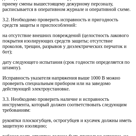
приему смены вышестоящему дежурному персоналу,
расписывается в оперативном журнале и оперативной схеме.
3.2. Необходимо проверить исправность и пригодность
средств защиты и приспособлений:
на отсутствие внешних повреждений (целостность лакового
покрытия изолирующих средств защиты; отсутствие
проколов, трещин, разрывов у диэлектрических перчаток и
бот);
дату следующего испытания (срок годности определяется по
штампу).
Исправность указателя напряжения выше 1000 В можно
проверить специальным прибором или на заведомо
действующей электроустановке.
3.3. Необходимо проверить наличие и исправность
инструмента, который должен соответствовать следующим
требованиям:
рукоятки плоскогубцев, острогубцев и кусачек должны иметь
защитную изоляцию;