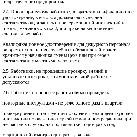
подразделению предприятия.
2.4. Вновь принятому работнику выдается квалификационное
удостоверение, в котором должна быть сделана
соответствующая запись о проверке знаний инструкций и
правил, указанных в п.2.2, и о праве на выполнение
специальных работ.
Квалификационное удостоверение для дежурного персонала
во время исполнения служебных обязанностей может
храниться у начальника смены цеха или при себе в
соответствии с местными условиями.
2.5. Работники, не прошедшие проверку знаний в
установленные сроки, к самостоятельной работе не
допускаются.
2.6. Работник в процессе работы обязан проходить:
повторные инструктажи - не реже одного раза в квартал;
проверку знаний инструкции по охране труда и действующей
инструкции по оказанию первой помощи пострадавшим при
несчастных случаях на производстве - один раз в год;
медицинский осмотр - один раз в два года;