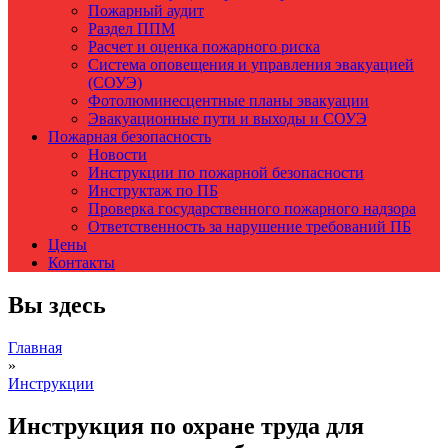
Пожарный аудит
Раздел ППМ
Расчет и оценка пожарного риска
Система оповещения и управления эвакуацией
(СОУЭ)
Фотолюминесцентные планы эвакуации
Эвакуационные пути и выходы и СОУЭ
Пожарная безопасность
Новости
Инструкции по пожарной безопасности
Инструктаж по ПБ
Проверка государственного пожарного надзора
Ответственность за нарушение требований ПБ
Цены
Контакты
Вы здесь
Главная
»
Инструкции
Инструкция по охране труда для