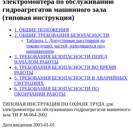
электромонтера по обслуживанию
гидроагрегатов машинного зала
(типовая инструкция)
1. ОБЩИЕ ПОЛОЖЕНИЯ
2. ОБЩИЕ ТРЕБОВАНИЯ БЕЗОПАСНОСТИ
Таблица 1. Допустимые расстояния до
токоведущих частей, находящихся под
напряжением
3. ТРЕБОВАНИЯ БЕЗОПАСНОСТИ ПЕРЕД
НАЧАЛОМ РАБОТЫ
4. ТРЕБОВАНИЯ БЕЗОПАСНОСТИ ВО ВРЕМЯ
РАБОТЫ
5. ТРЕБОВАНИЯ БЕЗОПАСНОСТИ В АВАРИЙНЫХ
СИТУАЦИЯХ
6. ТРЕБОВАНИЯ БЕЗОПАСНОСТИ ПО
ОКОНЧАНИИ РАБОТЫ
ТИПОВАЯ ИНСТРУКЦИЯ ПО ОХРАНЕ ТРУДА для
электромонтера по обслуживанию гидроагрегатов машинного
зала ТИ Р М-064-2002
Дата введения 2003-01-01