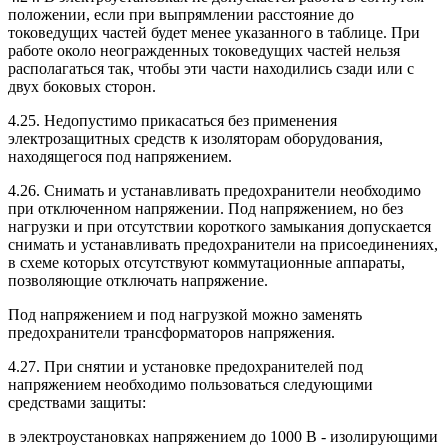
положении, если при выпрямлении расстояние до
токоведущих частей будет менее указанного в таблице. При
работе около неогражденных токоведущих частей нельзя
располагаться так, чтобы эти части находились сзади или с
двух боковых сторон.
4.25. Недопустимо прикасаться без применения
электрозащитных средств к изоляторам оборудования,
находящегося под напряжением.
4.26. Снимать и устанавливать предохранители необходимо
при отключенном напряжении. Под напряжением, но без
нагрузки и при отсутствии короткого замыкания допускается
снимать и устанавливать предохранители на присоединениях,
в схеме которых отсутствуют коммутационные аппараты,
позволяющие отключать напряжение.
Под напряжением и под нагрузкой можно заменять
предохранители трансформаторов напряжения.
4.27. При снятии и установке предохранителей под
напряжением необходимо пользоваться следующими
средствами защиты:
в электроустановках напряжением до 1000 В - изолирующими