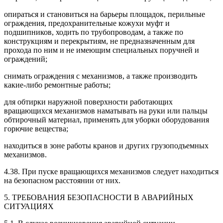
опираться и становиться на барьеры площадок, перильные
ограждения, предохранительные кожухи муфт и
подшипников, ходить по трубопроводам, а также по
конструкциям и перекрытиям, не предназначенным для
прохода по ним и не имеющим специальных поручней и
ограждений;
снимать ограждения с механизмов, а также производить
какие-либо ремонтные работы;
для обтирки наружной поверхности работающих
вращающихся механизмов наматывать на руки или пальцы
обтирочный материал, применять для уборки оборудования
горючие вещества;
находиться в зоне работы кранов и других грузоподъемных
механизмов.
4.38. При пуске вращающихся механизмов следует находиться
на безопасном расстоянии от них.
5. ТРЕБОВАНИЯ БЕЗОПАСНОСТИ В АВАРИЙНЫХ
СИТУАЦИЯХ