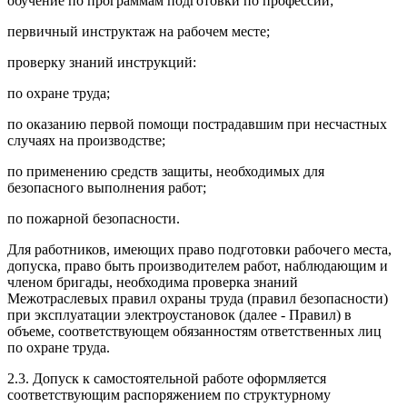
обучение по программам подготовки по профессии;
первичный инструктаж на рабочем месте;
проверку знаний инструкций:
по охране труда;
по оказанию первой помощи пострадавшим при несчастных
случаях на производстве;
по применению средств защиты, необходимых для
безопасного выполнения работ;
по пожарной безопасности.
Для работников, имеющих право подготовки рабочего места,
допуска, право быть производителем работ, наблюдающим и
членом бригады, необходима проверка знаний
Межотраслевых правил охраны труда (правил безопасности)
при эксплуатации электроустановок (далее - Правил) в
объеме, соответствующем обязанностям ответственных лиц
по охране труда.
2.3. Допуск к самостоятельной работе оформляется
соответствующим распоряжением по структурному