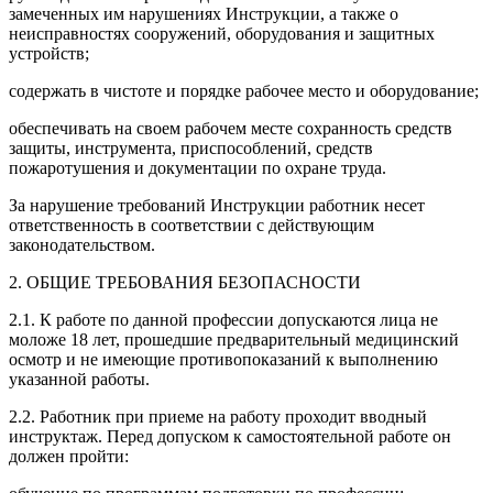
замеченных им нарушениях Инструкции, а также о
неисправностях сооружений, оборудования и защитных
устройств;
содержать в чистоте и порядке рабочее место и оборудование;
обеспечивать на своем рабочем месте сохранность средств
защиты, инструмента, приспособлений, средств
пожаротушения и документации по охране труда.
За нарушение требований Инструкции работник несет
ответственность в соответствии с действующим
законодательством.
2. ОБЩИЕ ТРЕБОВАНИЯ БЕЗОПАСНОСТИ
2.1. К работе по данной профессии допускаются лица не
моложе 18 лет, прошедшие предварительный медицинский
осмотр и не имеющие противопоказаний к выполнению
указанной работы.
2.2. Работник при приеме на работу проходит вводный
инструктаж. Перед допуском к самостоятельной работе он
должен пройти: