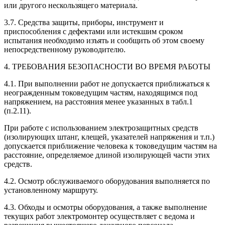
или другого нескользящего материала.
3.7. Средства защиты, приборы, инструмент и
приспособления с дефектами или истекшим сроком
испытания необходимо изъять и сообщить об этом своему
непосредственному руководителю.
4. ТРЕБОВАНИЯ БЕЗОПАСНОСТИ ВО ВРЕМЯ РАБОТЫ
4.1. При выполнении работ не допускается приближаться к
неогражденным токоведущим частям, находящимся под
напряжением, на расстояния менее указанных в табл.1
(п.2.11).
При работе с использованием электрозащитных средств
(изолирующих штанг, клещей, указателей напряжения и т.п.)
допускается приближение человека к токоведущим частям на
расстояние, определяемое длиной изолирующей части этих
средств.
4.2. Осмотр обслуживаемого оборудования выполняется по
установленному маршруту.
4.3. Обходы и осмотры оборудования, а также выполнение
текущих работ электромонтер осуществляет с ведома и