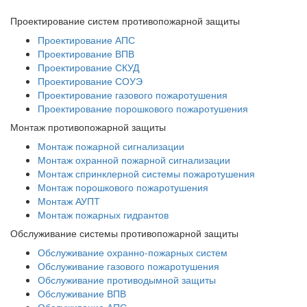
Проектирование систем противопожарной защиты
Проектирование АПС
Проектирование ВПВ
Проектирование СКУД
Проектирование СОУЭ
Проектирование газового пожаротушения
Проектирование порошкового пожаротушения
Монтаж противопожарной защиты
Монтаж пожарной сигнализации
Монтаж охранной пожарной сигнализации
Монтаж спринклерной системы пожаротушения
Монтаж порошкового пожаротушения
Монтаж АУПТ
Монтаж пожарных гидрантов
Обслуживание системы противопожарной защиты
Обслуживание охранно-пожарных систем
Обслуживание газового пожаротушения
Обслуживание противодымной защиты
Обслуживание ВПВ