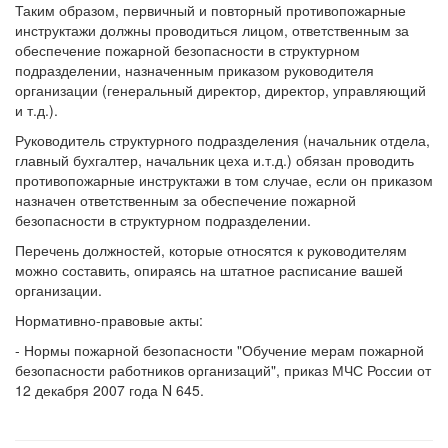
Таким образом, первичный и повторный противопожарные
инструктажи должны проводиться лицом, ответственным за
обеспечение пожарной безопасности в структурном
подразделении, назначенным приказом руководителя
организации (генеральный директор, директор, управляющий
и т.д.).
Руководитель структурного подразделения (начальник отдела,
главный бухгалтер, начальник цеха и.т.д.) обязан проводить
противопожарные инструктажи в том случае, если он приказом
назначен ответственным за обеспечение пожарной
безопасности в структурном подразделении.
Перечень должностей, которые относятся к руководителям
можно составить, опираясь на штатное расписание вашей
организации.
Нормативно-правовые акты:
- Нормы пожарной безопасности "Обучение мерам пожарной
безопасности работников организаций", приказ МЧС России от
12 декабря 2007 года N 645.