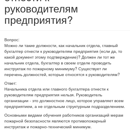
руководителям
предприятия?
Вопрос:
Можно ли такие должности, как начальник отдела, главный
бухгалтер отнести к руководителям предприятия (если да, то
какой документ этому подтверждение)? Должен ли тот же
начальник отдела, бухгалтер в своем отделе проводить
инструктаж по пожарному минимуму? Существует ли
перечень должностей, которые относятся к руководителям?
Ответ:
Начальника отдела или главного бухгалтера отнести к
руководителям предприятия нельзя. Руководитель
организации - это должностное лицо, которое управляет всем
предприятием, а не отдельным структурным подразделением.
Основными видами обучения работников организаций мерам
пожарной безопасности являются противопожарный
инструктаж и пожарно-технический минимум.