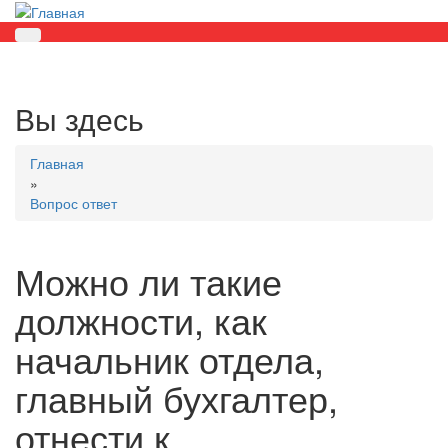
Вы здесь
Главная
»
Вопрос ответ
Можно ли такие
должности, как
начальник отдела,
главный бухгалтер,
отнести к