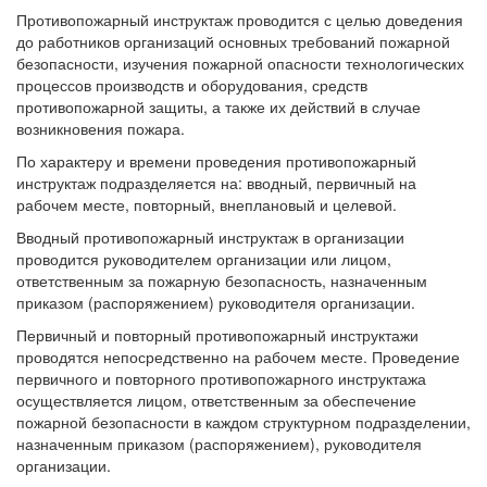
Противопожарный инструктаж проводится с целью доведения
до работников организаций основных требований пожарной
безопасности, изучения пожарной опасности технологических
процессов производств и оборудования, средств
противопожарной защиты, а также их действий в случае
возникновения пожара.
По характеру и времени проведения противопожарный
инструктаж подразделяется на: вводный, первичный на
рабочем месте, повторный, внеплановый и целевой.
Вводный противопожарный инструктаж в организации
проводится руководителем организации или лицом,
ответственным за пожарную безопасность, назначенным
приказом (распоряжением) руководителя организации.
Первичный и повторный противопожарный инструктажи
проводятся непосредственно на рабочем месте. Проведение
первичного и повторного противопожарного инструктажа
осуществляется лицом, ответственным за обеспечение
пожарной безопасности в каждом структурном подразделении,
назначенным приказом (распоряжением), руководителя
организации.