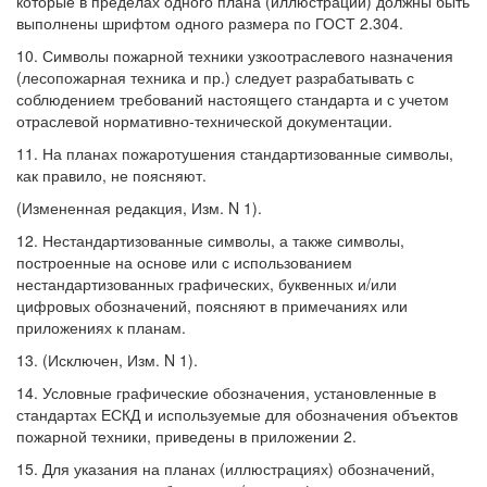
которые в пределах одного плана (иллюстрации) должны быть
выполнены шрифтом одного размера по ГОСТ 2.304.
10. Символы пожарной техники узкоотраслевого назначения
(лесопожарная техника и пр.) следует разрабатывать с
соблюдением требований настоящего стандарта и с учетом
отраслевой нормативно-технической документации.
11. На планах пожаротушения стандартизованные символы,
как правило, не поясняют.
(Измененная редакция, Изм. N 1).
12. Нестандартизованные символы, а также символы,
построенные на основе или с использованием
нестандартизованных графических, буквенных и/или
цифровых обозначений, поясняют в примечаниях или
приложениях к планам.
13. (Исключен, Изм. N 1).
14. Условные графические обозначения, установленные в
стандартах ЕСКД и используемые для обозначения объектов
пожарной техники, приведены в приложении 2.
15. Для указания на планах (иллюстрациях) обозначений,