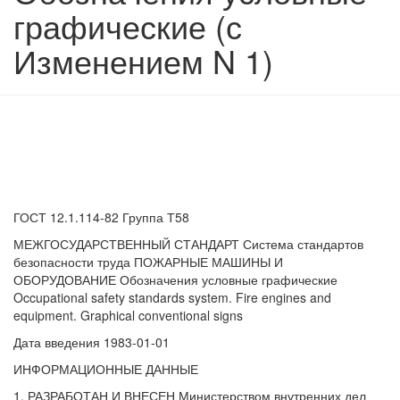
графические (с
Изменением N 1)
ГОСТ 12.1.114-82 Группа Т58
МЕЖГОСУДАРСТВЕННЫЙ СТАНДАРТ Система стандартов
безопасности труда ПОЖАРНЫЕ МАШИНЫ И
ОБОРУДОВАНИЕ Обозначения условные графические
Occupational safety standards system. Fire engines and
equipment. Graphical conventional signs
Дата введения 1983-01-01
ИНФОРМАЦИОННЫЕ ДАННЫЕ
1. РАЗРАБОТАН И ВНЕСЕН Министерством внутренних дел