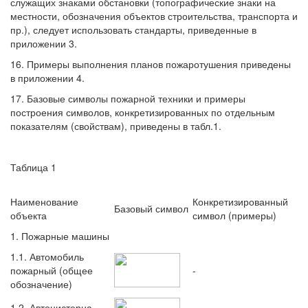
служащих знаками обстановки (топографические знаки на
местности, обозначения объектов строительства, транспорта и
пр.), следует использовать стандарты, приведенные в
приложении 3.
16. Примеры выполнения планов пожаротушения приведены
в приложении 4.
17. Базовые символы пожарной техники и примеры
построения символов, конкретизированных по отдельным
показателям (свойствам), приведены в табл.1.
Таблица 1
Наименование
Конкретизированный
Базовый символ
объекта
символ (примеры)
1. Пожарные машины
1.1. Автомобиль
пожарный (общее
-
обозначение)
1.2. Автоцистерна