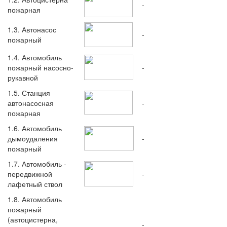
-
пожарная
1.3. Автонасос
-
пожарный
1.4. Автомобиль
пожарный насосно-
-
рукавной
1.5. Станция
автонасосная
-
пожарная
1.6. Автомобиль
дымоудаления
-
пожарный
1.7. Автомобиль -
передвижной
-
лафетный ствол
1.8. Автомобиль
пожарный
(автоцистерна,
-