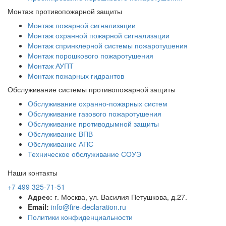
Монтаж противопожарной защиты
Монтаж пожарной сигнализации
Монтаж охранной пожарной сигнализации
Монтаж спринклерной системы пожаротушения
Монтаж порошкового пожаротушения
Монтаж АУПТ
Монтаж пожарных гидрантов
Обслуживание системы противопожарной защиты
Обслуживание охранно-пожарных систем
Обслуживание газового пожаротушения
Обслуживание противодымной защиты
Обслуживание ВПВ
Обслуживание АПС
Техническое обслуживание СОУЭ
Наши контакты
+7 499 325-71-51
Адрес:
г. Москва, ул. Василия Петушкова, д.27.
Email:
info@fire-declaration.ru
Политики конфиденциальности