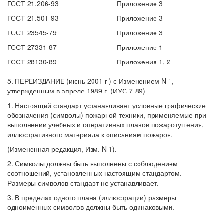
ГОСТ 21.206-93
Приложение 3
ГОСТ 21.501-93
Приложение 3
ГОСТ 23545-79
Приложение 3
ГОСТ 27331-87
Приложение 1
ГОСТ 28130-89
Приложения 1, 2
5. ПЕРЕИЗДАНИЕ (июнь 2001 г.) с Изменением N 1,
утвержденным в апреле 1989 г. (ИУС 7-89)
1. Настоящий стандарт устанавливает условные графические
обозначения (символы) пожарной техники, применяемые при
выполнении учебных и оперативных планов пожаротушения,
иллюстративного материала к описаниям пожаров.
(Измененная редакция, Изм. N 1).
2. Символы должны быть выполнены с соблюдением
соотношений, установленных настоящим стандартом.
Размеры символов стандарт не устанавливает.
3. В пределах одного плана (иллюстрации) размеры
одноименных символов должны быть одинаковыми.