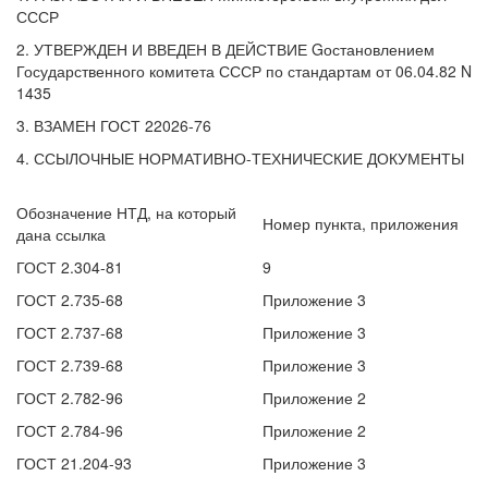
СССР
2. УТВЕРЖДЕН И ВВЕДЕН В ДЕЙСТВИЕ Gостановлением
Государственного комитета СССР по стандартам от 06.04.82 N
1435
3. ВЗАМЕН ГОСТ 22026-76
4. ССЫЛОЧНЫЕ НОРМАТИВНО-ТЕХНИЧЕСКИЕ ДОКУМЕНТЫ
Обозначение НТД, на который
Номер пункта, приложения
дана ссылка
ГОСТ 2.304-81
9
ГОСТ 2.735-68
Приложение 3
ГОСТ 2.737-68
Приложение 3
ГОСТ 2.739-68
Приложение 3
ГОСТ 2.782-96
Приложение 2
ГОСТ 2.784-96
Приложение 2
ГОСТ 21.204-93
Приложение 3