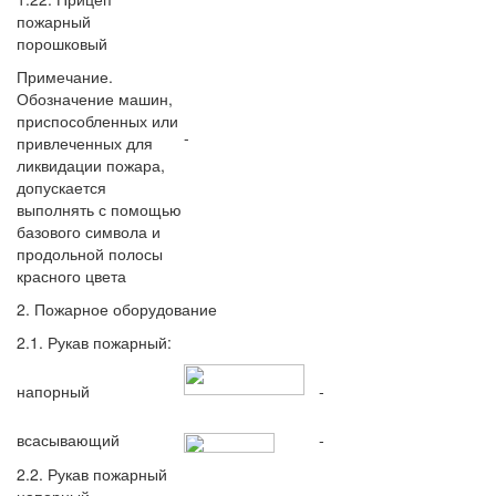
пожарный
порошковый
Примечание.
Обозначение машин,
приспособленных или
-
привлеченных для
ликвидации пожара,
допускается
выполнять с помощью
базового символа и
продольной полосы
красного цвета
2. Пожарное оборудование
2.1. Рукав пожарный:
напорный
-
всасывающий
-
2.2. Рукав пожарный