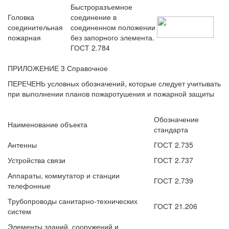
Быстроразъемное
Головка
соединение в
соединительная
соединенном положении
пожарная
без запорного элемента.
ГОСТ 2.784
ПРИЛОЖЕНИЕ 3 Справочное
ПЕРЕЧЕНЬ условных обозначений, которые следует учитывать
при выполнении планов пожаротушения и пожарной защиты
Обозначение
Наименование объекта
стандарта
Антенны
ГОСТ 2.735
Устройства связи
ГОСТ 2.737
Аппараты, коммутатор и станции
ГОСТ 2.739
телефонные
Трубопроводы санитарно-технических
ГОСТ 21.206
систем
Элементы зданий, сооружений и