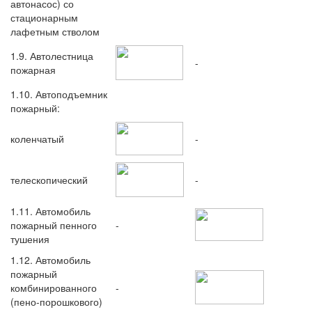
автонасос) со
стационарным
лафетным стволом
1.9. Автолестница
-
пожарная
1.10. Автоподъемник
пожарный:
коленчатый
-
телескопический
-
1.11. Автомобиль
пожарный пенного
-
тушения
1.12. Автомобиль
пожарный
комбинированного
-
(пено-порошкового)