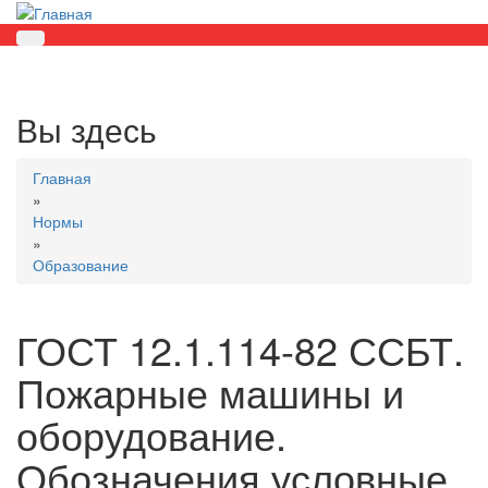
Вы здесь
Главная
»
Нормы
»
Образование
ГОСТ 12.1.114-82 ССБТ.
Пожарные машины и
оборудование.
Обозначения условные