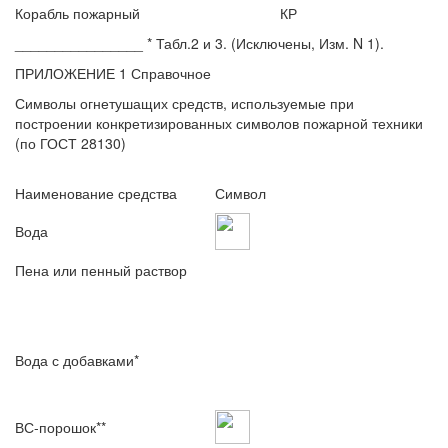
Корабль пожарный
КР
________________ * Табл.2 и 3. (Исключены, Изм. N 1).
ПРИЛОЖЕНИЕ 1 Справочное
Символы огнетушащих средств, используемые при
построении конкретизированных символов пожарной техники
(по ГОСТ 28130)
Наименование средства
Символ
Вода
Пена или пенный раствор
Вода с добавками*
ВС-порошок**