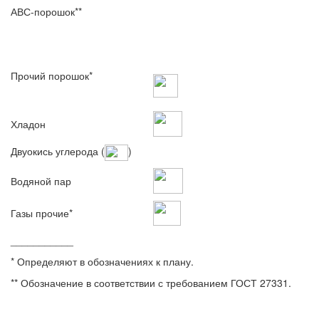
АВС-порошок**
Прочий порошок*
Хладон
Двуокись углерода (
)
Водяной пар
Газы прочие*
___________
* Определяют в обозначениях к плану.
** Обозначение в соответствии с требованием ГОСТ 27331.