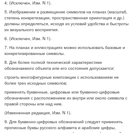
4. (Исключен, Изм. N 1).
5. Изображение и размещение символов на планах (масштаб,
степень конкретизации, пространственная ориентация и др.)
должны определяться, исходя из условий удобства и быстроты
их визуального восприятия.
6. (Исключен, Изм. N 1).
7. На планах и иллюстрациях можно использовать базовые и
конкретизированные символы.
8. Для более полной технической характеристики
обозначаемого объекта или его состояния допускается:
строить многофигурные композиции с использованием не
более трех исходных символов;
применять буквенные, цифровые или буквенно-цифровые
обозначения с расположением их внутри или около символа с
правой стороны или над ним.
(Измененная редакция, Изм. N 1).
9. Для буквенно-цифровых обозначений следует применять
прописные буквы русского алфавита и арабские цифры,