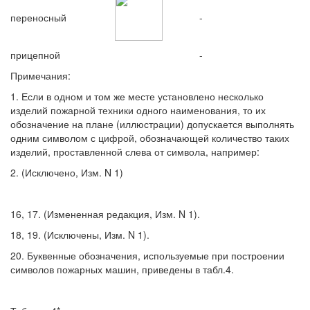
переносный
-
прицепной
-
Примечания:
1. Если в одном и том же месте установлено несколько
изделий пожарной техники одного наименования, то их
обозначение на плане (иллюстрации) допускается выполнять
одним символом с цифрой, обозначающей количество таких
изделий, проставленной слева от символа, например:
2. (Исключено, Изм. N 1)
16, 17. (Измененная редакция, Изм. N 1).
18, 19. (Исключены, Изм. N 1).
20. Буквенные обозначения, используемые при построении
символов пожарных машин, приведены в табл.4.