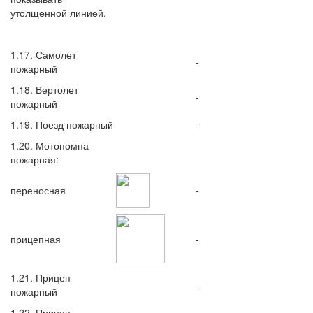
утолщенной линией.
1.17. Самолет
-
пожарный
1.18. Вертолет
-
пожарный
1.19. Поезд пожарный
-
1.20. Мотопомпа
пожарная:
переносная
-
прицепная
-
1.21. Прицеп
-
пожарный
1.22. Прицеп