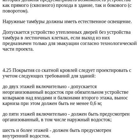
как прямого (сквозного) прохода в здание, так и бокового (с
поворотом).
Наружные тамбуры должны иметь естественное освещение.
Допускается устройство утепленных дверей без устройства
тамбура в лестничных клетках, если выход из них
предназначен только для эвакуации согласно технологической
части проекта.
4.25 Покрытия со скатной кровлей следует проектировать с
учетом следующих требований для зданий:
до двух этажей включительно - допускается
неорганизованный водосток при обязательном устройстве
козырьков над входами и балконами второго этажа, вынос
карниза при этом должен быть не менее 0,6 м;
до пяти этажей включительно - должен быть предусмотрен
организованный, в том числе наружный водосток;
шесть и более этажей - должен быть предусмотрен
внутренний водосток.