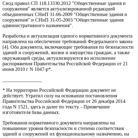
Свод правил СП 118.13330.2012 "Общественные здания и
сооружения" является актуализированной редакцией
объединенных СНиП 31-06-2009 "Общественные здания и
сооружения" и СНиП 31-05-2003 "Общественные здания
административного назначения".
Разработка и актуализация единого нормативного документа
направлена на обеспечение требований Федерального закона
[4]. Оба документа, включающие требования по безопасности
зданий и сооружений, жизни и имущества граждан, а также
окружающей среды, актуализируются во исполнение
распоряжения Правительства Российской Федерации от 21
июня 2010 г N 1047-р*.
________________
* На территории Российской Федерации документ не
действует. Утратил силу на основании постановления
Правительства Российской Федерации от 26 декабря 2014
года N 1521, здесь и далее по тексту. - Примечание
изготовителя базы данных.
Требования нормативного документа направлены на
повышение уровня безопасности и степени соответствия
зданий и сооружений их функциональному назначению, на