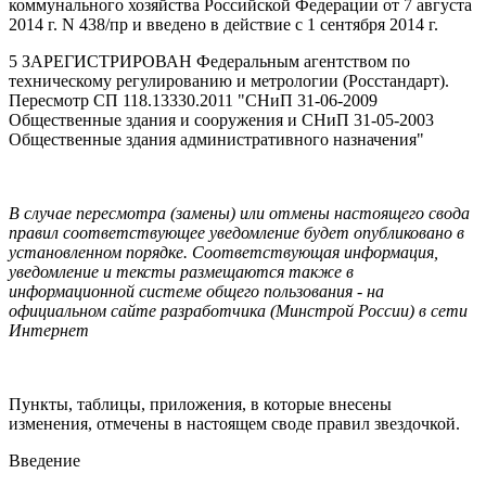
коммунального хозяйства Российской Федерации от 7 августа
2014 г. N 438/пр и введено в действие с 1 сентября 2014 г.
5 ЗАРЕГИСТРИРОВАН Федеральным агентством по
техническому регулированию и метрологии (Росстандарт).
Пересмотр СП 118.13330.2011 "СНиП 31-06-2009
Общественные здания и сооружения и СНиП 31-05-2003
Общественные здания административного назначения"
В случае пересмотра (замены) или отмены настоящего свода
правил соответствующее уведомление будет опубликовано в
установленном порядке. Соответствующая информация,
уведомление и тексты размещаются также в
информационной системе общего пользования - на
официальном сайте разработчика (Минстрой России) в сети
Интернет
Пункты, таблицы, приложения, в которые внесены
изменения, отмечены в настоящем своде правил звездочкой.
Введение