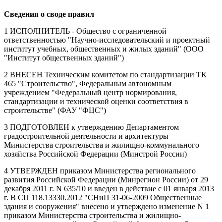
Сведения о своде правил
1 ИСПОЛНИТЕЛЬ - Общество с ограниченной
ответственностью "Научно-исследовательский и проектный
институт учебных, общественных и жилых зданий" (ООО
"Институт общественных зданий")
2 ВНЕСЕН Техническим комитетом по стандартизации ТК
465 "Строительство", Федеральным автономным
учреждением "Федеральный центр нормирования,
стандартизации и технической оценки соответствия в
строительстве" (ФАУ "ФЦС")
3 ПОДГОТОВЛЕН к утверждению Департаментом
градостроительной деятельности и архитектуры
Министерства строительства и жилищно-коммунального
хозяйства Российской Федерации (Минстрой России)
4 УТВЕРЖДЕН приказом Министерства регионального
развития Российской Федерации (Минрегион России) от 29
декабря 2011 г. N 635/10 и введен в действие с 01 января 2013
г. В СП 118.13330.2012 "СНиП 31-06-2009 Общественные
здания и сооружения" внесено и утверждено изменение N 1
приказом Министерства строительства и жилищно-