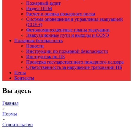
Пожарный аудит
Раздел ППМ
Расчет и оценка пожарного риска
Система оповещения и управления эвакуацией
(СОУЭ)
Фотолюминесцентные планы эвакуации
Эвакуационные пути и выходы и СОУЭ
Пожарная безопасность
Новости
Инструкции по пожарной безопасности
Инструктаж по ПБ
Проверка государственного пожарного надзора
Ответственность за нарушение требований ПБ
Цены
Контакты
Вы здесь
Главная
»
Нормы
»
Строительство