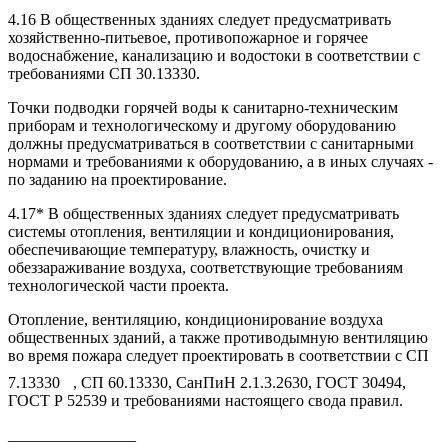
4.16 В общественных зданиях следует предусматривать
хозяйственно-питьевое, противопожарное и горячее
водоснабжение, канализацию и водостоки в соответствии с
требованиями СП 30.13330.
Точки подводки горячей воды к санитарно-техническим
приборам и технологическому и другому оборудованию
должны предусматриваться в соответствии с санитарными
нормами и требованиями к оборудованию, а в иных случаях -
по заданию на проектирование.
4.17* В общественных зданиях следует предусматривать
системы отопления, вентиляции и кондиционирования,
обеспечивающие температуру, влажность, очистку и
обеззараживание воздуха, соответствующие требованиям
технологической части проекта.
Отопление, вентиляцию, кондиционирование воздуха
общественных зданий, а также противодымную вентиляцию
во время пожара следует проектировать в соответствии с СП
7.13330
, СП 60.13330, СанПиН 2.1.3.2630, ГОСТ 30494,
ГОСТ Р 52539 и требованиями настоящего свода правил.
________________