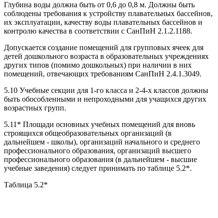
Глубина воды должна быть от 0,6 до 0,8 м. Должны быть
соблюдены требования к устройству плавательных бассейнов,
их эксплуатации, качеству воды плавательных бассейнов и
контролю качества в соответствии с СанПиН 2.1.2.1188.
Допускается создание помещений для групповых ячеек для
детей дошкольного возраста в образовательных учреждениях
других типов (помимо дошкольных) при наличии в них
помещений, отвечающих требованиям СанПиН 2.4.1.3049.
5.10 Учебные секции для 1-го класса и 2-4-х классов должны
быть обособленными и непроходными для учащихся других
возрастных групп.
5.11* Площади основных учебных помещений для вновь
строящихся общеобразовательных организаций (в
дальнейшем - школы), организаций начального и среднего
профессионального образования, организаций высшего
профессионального образования (в дальнейшем - высшие
учебные заведения) следует принимать по таблице 5.2*.
Таблица 5.2*