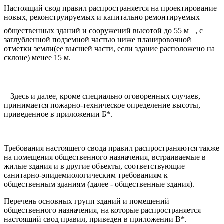
Настоящий свод правил распространяется на проектирование
новых, реконструируемых и капитально ремонтируемых
общественных зданий и сооружений высотой до 55 м
, с
заглубленной подземной частью ниже планировочной
отметки земли(ее высшей части, если здание расположено на
склоне) менее 15 м.
_______________
Здесь и далее, кроме специально оговоренных случаев,
принимается пожарно-техническое определение высоты,
приведенное в приложении Б*.
Требования настоящего свода правил распространяются также
на помещения общественного назначения, встраиваемые в
жилые здания и в другие объекты, соответствующие
санитарно-эпидемиологическим требованиям к
общественным зданиям (далее - общественные здания).
Перечень основных групп зданий и помещений
общественного назначения, на которые распространяется
настоящий свод правил, приведен в приложении В*.