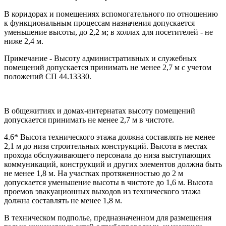
В коридорах и помещениях вспомогательного по отношению
к функциональным процессам назначения допускается
уменьшение высоты, до 2,2 м; в холлах для посетителей - не
ниже 2,4 м.
Примечание - Высоту административных и служебных
помещений допускается принимать не менее 2,7 м с учетом
положений СП 44.13330.
В общежитиях и домах-интернатах высоту помещений
допускается принимать не менее 2,7 м в чистоте.
4.6* Высота технического этажа должна составлять не менее
2,1 м до низа строительных конструкций. Высота в местах
прохода обслуживающего персонала до низа выступающих
коммуникаций, конструкций и других элементов должна быть
не менее 1,8 м. На участках протяженностью до 2 м
допускается уменьшение высоты в чистоте до 1,6 м. Высота
проемов эвакуационных выходов из технического этажа
должна составлять не менее 1,8 м.
В техническом подполье, предназначенном для размещения