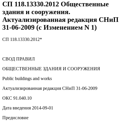
СП 118.13330.2012 Общественные
здания и сооружения.
Актуализированная редакция СНиП
31-06-2009 (с Изменением N 1)
СП 118.13330.2012*
СВОД ПРАВИЛ
ОБЩЕСТВЕННЫЕ ЗДАНИЯ И СООРУЖЕНИЯ
Public buildings and works
Актуализированная редакция СНиП 31-06-2009
ОКС 91.040.10
Дата введения 2014-09-01
Предисловие