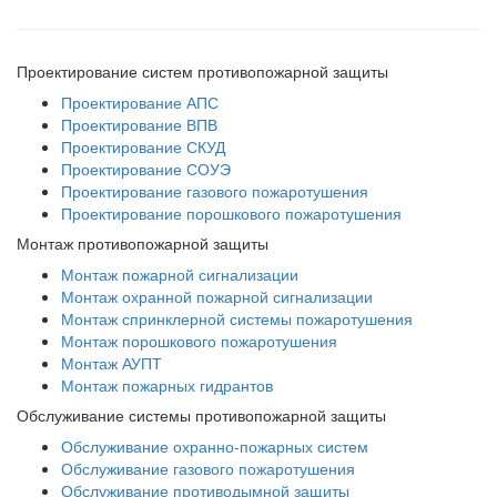
Проектирование систем противопожарной защиты
Проектирование АПС
Проектирование ВПВ
Проектирование СКУД
Проектирование СОУЭ
Проектирование газового пожаротушения
Проектирование порошкового пожаротушения
Монтаж противопожарной защиты
Монтаж пожарной сигнализации
Монтаж охранной пожарной сигнализации
Монтаж спринклерной системы пожаротушения
Монтаж порошкового пожаротушения
Монтаж АУПТ
Монтаж пожарных гидрантов
Обслуживание системы противопожарной защиты
Обслуживание охранно-пожарных систем
Обслуживание газового пожаротушения
Обслуживание противодымной защиты