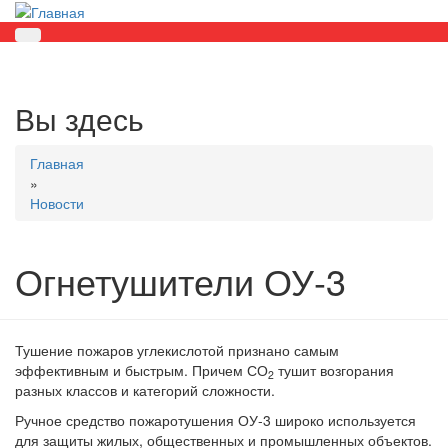
Вы здесь
Главная
»
Новости
Огнетушители ОУ-3
Тушение пожаров углекислотой признано самым
эффективным и быстрым. Причем СО
тушит возгорания
2
разных классов и категорий сложности.
Ручное средство пожаротушения ОУ-3 широко используется
для защиты жилых, общественных и промышленных объектов.