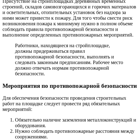
Присутствие на стройплощадках деревянных временных
строений, складов самовозгорающихся и горючих материалов
и осветительных, отопительных установок без надзора за
ними может привести к пожару. Для того чтобы свести риск
возникновения пожара к минимуму нужно в полном объеме
соблюдать правила противопожарной безопасности и
выполнение определенных противопожарных мероприятий.
Работники, находящиеся на стройплощадке,
должны придерживаться правил
противопожарной безопасности, выполнять и
следовать законным предписаниям. Рабочее место
должно отвечать нормам противопожарной
безопасности.
Мероприятия по противопожарной безопасности
Для обеспечения безопасности проведения строительных
работ на площадке следует провести ряд обязательных
мероприятий:
Обязательно наличие заземления металлоконструкций и
оборудования.
Нужно соблюдать противопожарные расстояния между
сооружениями.