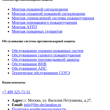
Монтаж пожарной сигнализации
Монтаж охранной пожарной сигнализации
Монтаж спринклерной системы пожаротушения
Монтаж порошкового пожаротушения
Монтаж АУПТ
Монтаж пожарных гидрантов
Обслуживание системы противопожарной защиты
Обслуживание охранно-пожарных систем
Обслуживание газового пожаротушения
Обслуживание противодымной защиты
Обслуживание ВПВ
Обслуживание АПС
Техническое обслуживание СОУЭ
Наши контакты
+7 499 325-71-51
Адрес:
г. Москва, ул. Василия Петушкова, д.27.
Email:
info@fire-declaration.ru
Политики конфиденциальности