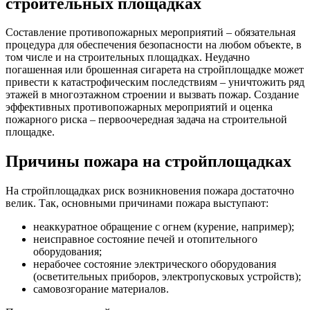
строительных площадках
Составление противопожарных мероприятий – обязательная
процедура для обеспечения безопасности на любом объекте, в
том числе и на строительных площадках. Неудачно
погашенная или брошенная сигарета на стройплощадке может
привести к катастрофическим последствиям – уничтожить ряд
этажей в многоэтажном строении и вызвать пожар. Создание
эффективных противопожарных мероприятий и оценка
пожарного риска – первоочередная задача на строительной
площадке.
Причины пожара на стройплощадках
На стройплощадках риск возникновения пожара достаточно
велик. Так, основными причинами пожара выступают:
неаккуратное обращение с огнем (курение, например);
неисправное состояние печей и отопительного
оборудования;
нерабочее состояние электрического оборудования
(осветительных приборов, электропусковых устройств);
самовозгорание материалов.