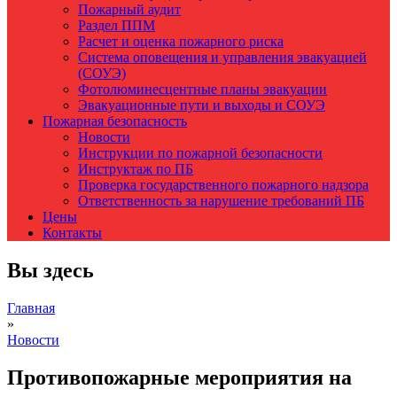
Пожарный аудит
Раздел ППМ
Расчет и оценка пожарного риска
Система оповещения и управления эвакуацией
(СОУЭ)
Фотолюминесцентные планы эвакуации
Эвакуационные пути и выходы и СОУЭ
Пожарная безопасность
Новости
Инструкции по пожарной безопасности
Инструктаж по ПБ
Проверка государственного пожарного надзора
Ответственность за нарушение требований ПБ
Цены
Контакты
Вы здесь
Главная
»
Новости
Противопожарные мероприятия на